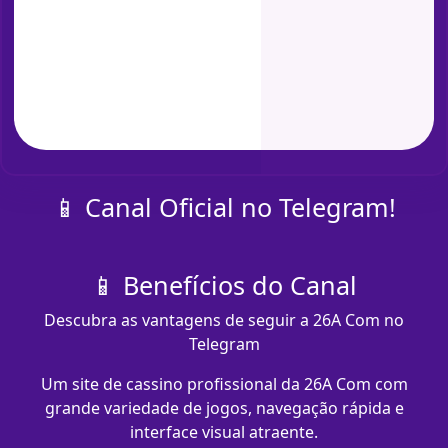
📱 Canal Oficial no Telegram!
📱 Benefícios do Canal
Descubra as vantagens de seguir a 26A Com no
Telegram
Um site de cassino profissional da 26A Com com
grande variedade de jogos, navegação rápida e
interface visual atraente.