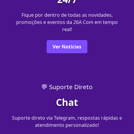
Fique por dentro de todas as novidades,
promoções e eventos da 26A Com em tempo
real!
Ver Notícias
💬 Suporte Direto
Chat
Suporte direto via Telegram, respostas rápidas e
atendimento personalizado!