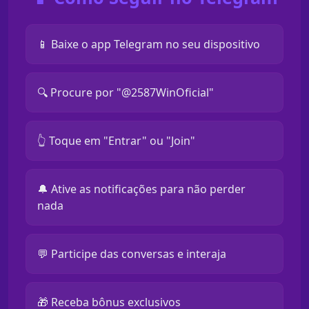
📱 Baixe o app Telegram no seu dispositivo
🔍 Procure por "@2587WinOficial"
👆 Toque em "Entrar" ou "Join"
🔔 Ative as notificações para não perder
nada
💬 Participe das conversas e interaja
🎁 Receba bônus exclusivos