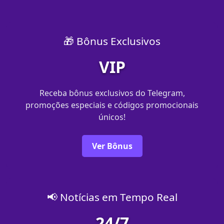
🎁 Bônus Exclusivos
VIP
Receba bônus exclusivos do Telegram,
promoções especiais e códigos promocionais
únicos!
Ver Bônus
📢 Notícias em Tempo Real
24/7