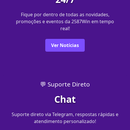
Fique por dentro de todas as novidades,
promoções e eventos da 2587Win em tempo
real!
Ver Notícias
💬 Suporte Direto
Chat
Suporte direto via Telegram, respostas rápidas e
atendimento personalizado!