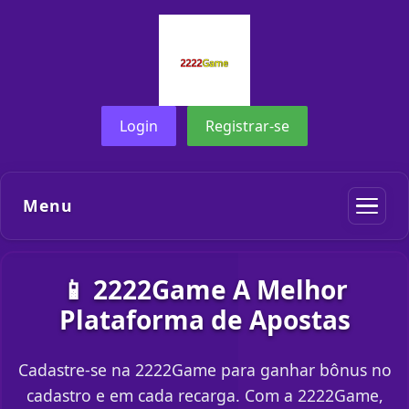
Login
Registrar-se
Menu
📱 2222Game A Melhor
Plataforma de Apostas
Cadastre-se na 2222Game para ganhar bônus no
cadastro e em cada recarga. Com a 2222Game,