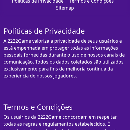
Políticas de Privacidade
Termos e Condições
Sitemap
Políticas de Privacidade
A 2222Game valoriza a privacidade de seus usuários e
está empenhada em proteger todas as informações
pessoais fornecidas durante o uso de nossos canais de
comunicação. Todos os dados coletados são utilizados
exclusivamente para fins de melhoria contínua da
experiência de nossos jogadores.
Termos e Condições
Os usuários da 2222Game concordam em respeitar
todas as regras e regulamentos estabelecidos. É