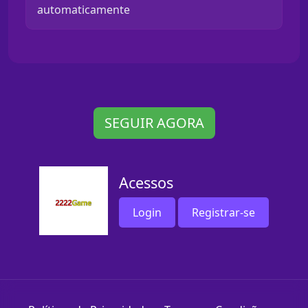
automaticamente
SEGUIR AGORA
Acessos
Login
Registrar-se