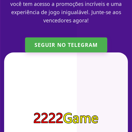
você tem acesso a promoções incríveis e uma
experiência de jogo inigualável. Junte-se aos
vencedores agora!
SEGUIR NO TELEGRAM