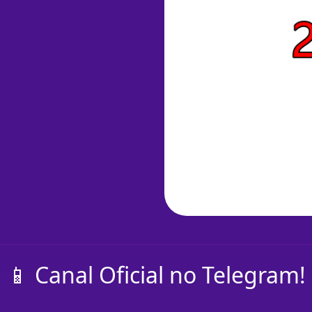
📱 Canal Oficial no Telegram!