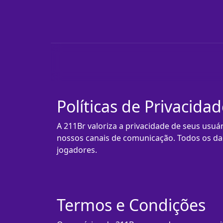
Políticas de Privacida
A 211Br valoriza a privacidade de seus usu
nossos canais de comunicação. Todos os dad
jogadores.
Termos e Condições