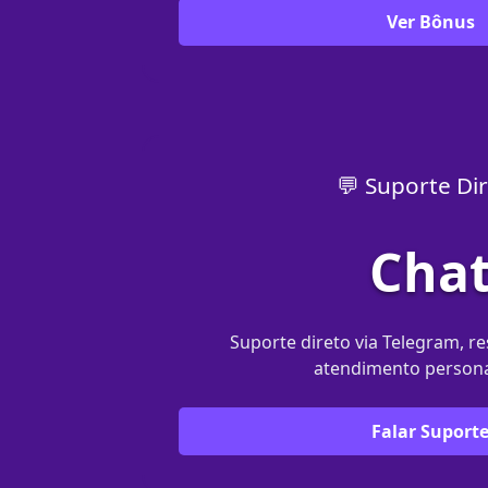
Ver Bônus
💬 Suporte Di
Cha
Suporte direto via Telegram, r
atendimento persona
Falar Suport