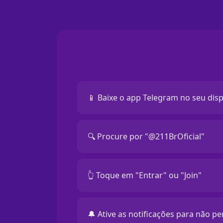
📱 Baixe o app Telegram no seu disp
🔍 Procure por "@211BrOficial"
👆 Toque em "Entrar" ou "Join"
🔔 Ative as notificações para não p