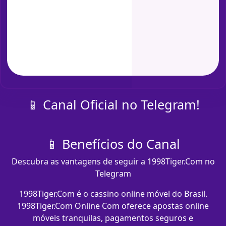
📱 Canal Oficial no Telegram!
📱 Benefícios do Canal
Descubra as vantagens de seguir a 1998Tiger.Com no
Telegram
1998Tiger.Com é o cassino online móvel do Brasil.
1998Tiger.Com Online Com oferece apostas online
móveis tranquilas, pagamentos seguros e