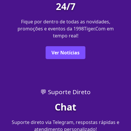
24/7
Fique por dentro de todas as novidades,
promoções e eventos da 1998Tiger.Com em
tempo real!
Ver Notícias
💬 Suporte Direto
Chat
Suporte direto via Telegram, respostas rápidas e
atendimento personalizado!