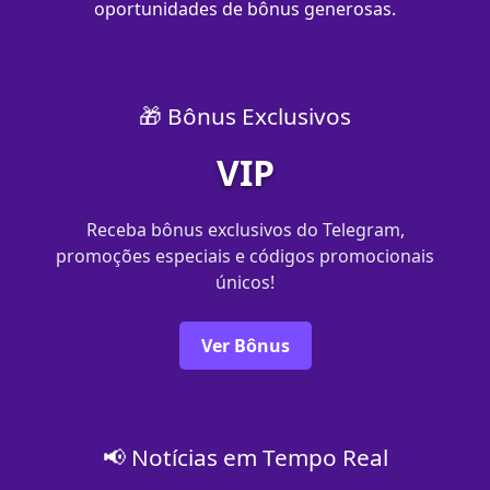
oportunidades de bônus generosas.
🎁 Bônus Exclusivos
VIP
Receba bônus exclusivos do Telegram,
promoções especiais e códigos promocionais
únicos!
Ver Bônus
📢 Notícias em Tempo Real