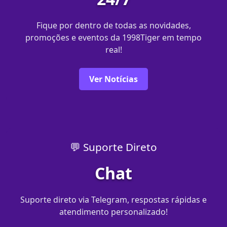
Fique por dentro de todas as novidades,
promoções e eventos da 1998Tiger em tempo
real!
Ver Notícias
💬 Suporte Direto
Chat
Suporte direto via Telegram, respostas rápidas e
atendimento personalizado!