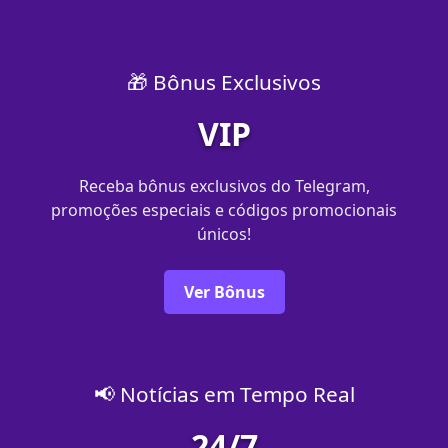
🎁 Bônus Exclusivos
VIP
Receba bônus exclusivos do Telegram,
promoções especiais e códigos promocionais
únicos!
Ver Bônus
📢 Notícias em Tempo Real
24/7