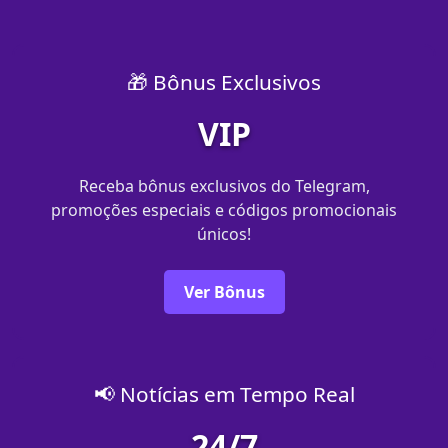
🎁 Bônus Exclusivos
VIP
Receba bônus exclusivos do Telegram,
promoções especiais e códigos promocionais
únicos!
Ver Bônus
📢 Notícias em Tempo Real
24/7