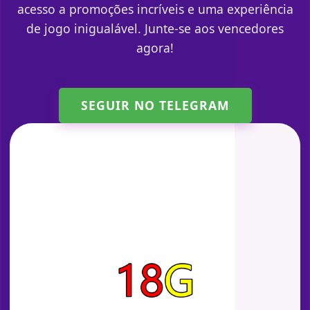
acesso a promoções incríveis e uma experiência
de jogo inigualável. Junte-se aos vencedores
agora!
SEGUIR NO TELEGRAM