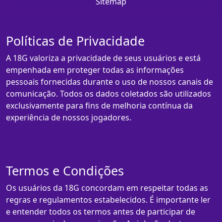
Sitemap
Políticas de Privacidade
A 18G valoriza a privacidade de seus usuários e está
empenhada em proteger todas as informações
pessoais fornecidas durante o uso de nossos canais de
comunicação. Todos os dados coletados são utilizados
exclusivamente para fins de melhoria contínua da
experiência de nossos jogadores.
Termos e Condições
Os usuários da 18G concordam em respeitar todas as
regras e regulamentos estabelecidos. É importante ler
e entender todos os termos antes de participar de