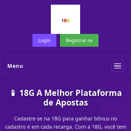
Login
Registrar-se
Menu
📱 18G A Melhor Plataforma
de Apostas
Cadastre-se na 18G para ganhar bônus no
cadastro e em cada recarga. Com a 18G, você tem