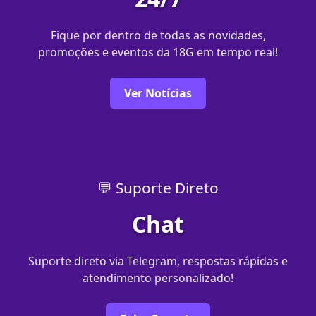
Fique por dentro de todas as novidades,
promoções e eventos da 18G em tempo real!
Ver Notícias
💬 Suporte Direto
Chat
Suporte direto via Telegram, respostas rápidas e
atendimento personalizado!