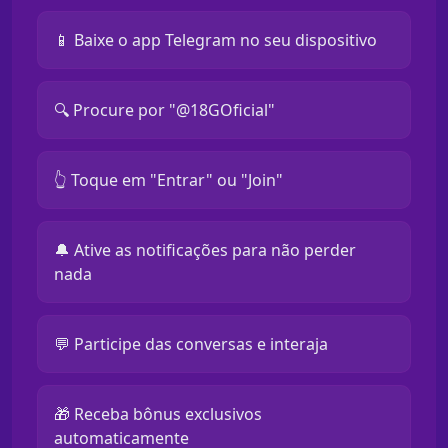
📱 Baixe o app Telegram no seu dispositivo
🔍 Procure por "@18GOficial"
👆 Toque em "Entrar" ou "Join"
🔔 Ative as notificações para não perder
nada
💬 Participe das conversas e interaja
🎁 Receba bônus exclusivos
automaticamente