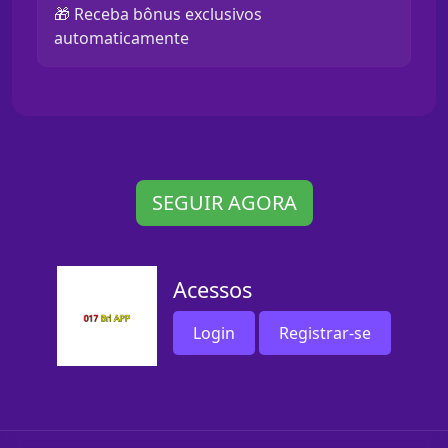
🎁 Receba bônus exclusivos
automaticamente
SEGUIR AGORA
Acessos
Login
Registrar-se