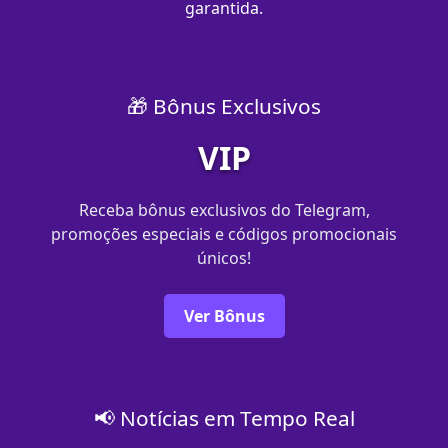
garantida.
🎁 Bônus Exclusivos
VIP
Receba bônus exclusivos do Telegram,
promoções especiais e códigos promocionais
únicos!
Ver Bônus
📢 Notícias em Tempo Real