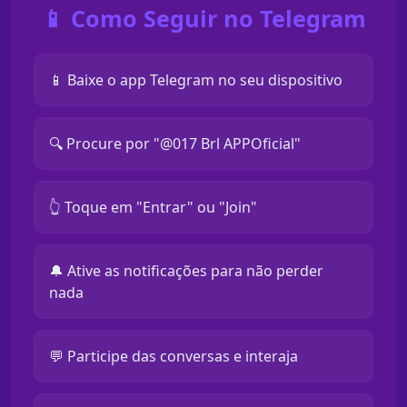
📱 Como Seguir no Telegram
📱 Baixe o app Telegram no seu dispositivo
🔍 Procure por "@017 Brl APPOficial"
👆 Toque em "Entrar" ou "Join"
🔔 Ative as notificações para não perder
nada
💬 Participe das conversas e interaja