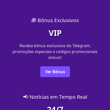
🎁 Bônus Exclusivos
VIP
Receba bônus exclusivos do Telegram,
promoções especiais e códigos promocionais
únicos!
Ver Bônus
📢 Notícias em Tempo Real
24/7